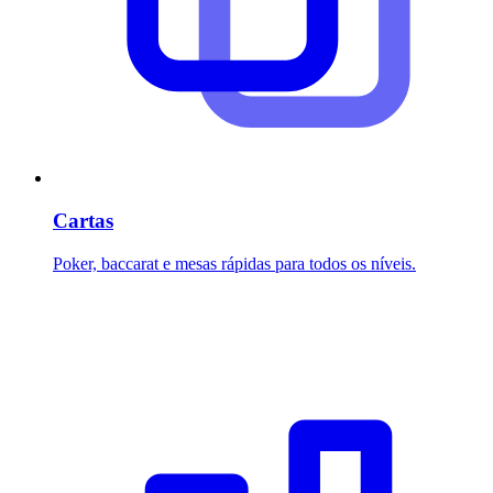
Cartas
Poker, baccarat e mesas rápidas para todos os níveis.