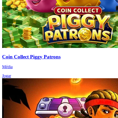
Coin Collect Piggy Patrons
Média
Jogar