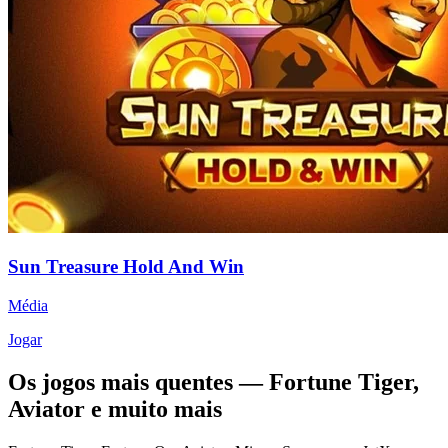
Sun Treasure Hold And Win
Média
Jogar
Os jogos mais quentes — Fortune Tiger,
Aviator e muito mais