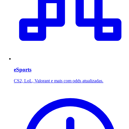
eSports
CS2, LoL, Valorant e mais com odds atualizadas.