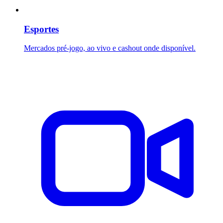
Esportes
Mercados pré-jogo, ao vivo e cashout onde disponível.