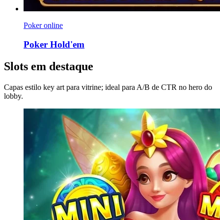
Poker online
Poker Hold'em
Slots em destaque
Capas estilo key art para vitrine; ideal para A/B de CTR no hero do
lobby.