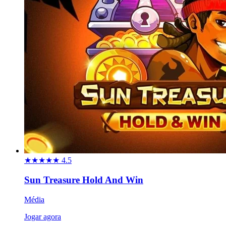
★★★★★
4.5
Sun Treasure Hold And Win
Média
Jogar agora