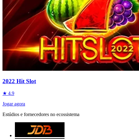
2022 Hit Slot
★
4.9
Jogar agora
Estúdios e fornecedores no ecossistema