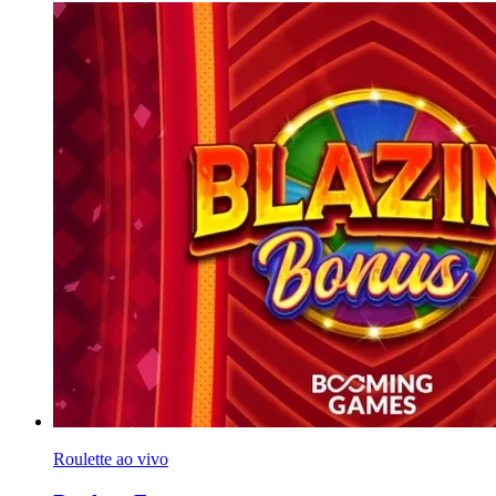
Roulette ao vivo