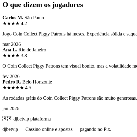
O que dizem os jogadores
Carlos M.
São Paulo
★★★★
4.2
Jogo Coin Collect Piggy Patrons há meses. Experiência sólida e saque
mar 2026
Ana L.
Rio de Janeiro
★★★★
3.8
O Coin Collect Piggy Patrons tem visual bonito, mas a volatilidade m
fev 2026
Pedro R.
Belo Horizonte
★★★★★
4.5
As rodadas grátis do Coin Collect Piggy Patrons são muito generosa
jan 2026
🇧🇷 djbetvip plataforma
djbetvip — Cassino online e apostas — pagando no Pix.