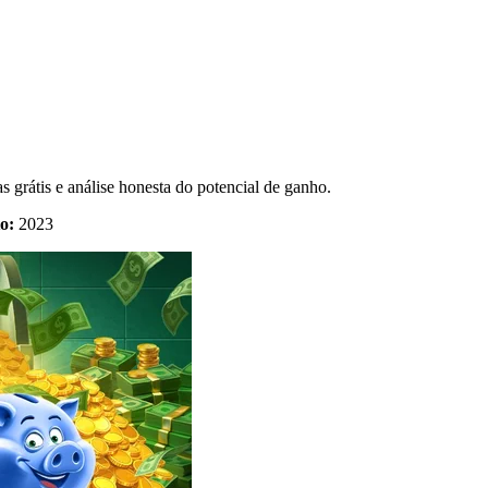
grátis e análise honesta do potencial de ganho.
o:
2023