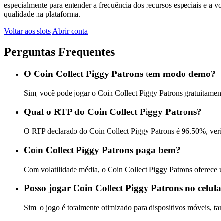
especialmente para entender a frequência dos recursos especiais e a v
qualidade na plataforma.
Voltar aos slots
Abrir conta
Perguntas Frequentes
O Coin Collect Piggy Patrons tem modo demo?
Sim, você pode jogar o Coin Collect Piggy Patrons gratuitamen
Qual o RTP do Coin Collect Piggy Patrons?
O RTP declarado do Coin Collect Piggy Patrons é 96.50%, veri
Coin Collect Piggy Patrons paga bem?
Com volatilidade média, o Coin Collect Piggy Patrons oferece u
Posso jogar Coin Collect Piggy Patrons no celul
Sim, o jogo é totalmente otimizado para dispositivos móveis, t