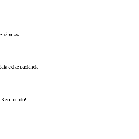
s rápidos.
édia exige paciência.
s. Recomendo!