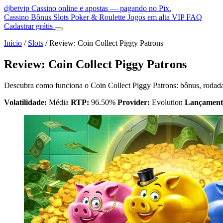
djbetvip
Cassino online e apostas — pagando no Pix.
Cassino
Bônus
Slots
Poker & Roulette
Jogos em alta
VIP
FAQ
Cadastrar grátis
Início
/
Slots
/
Review: Coin Collect Piggy Patrons
Review: Coin Collect Piggy Patrons
Descubra como funciona o Coin Collect Piggy Patrons: bônus, rodadas 
Volatilidade:
Média
RTP:
96.50%
Provider:
Evolution
Lançament