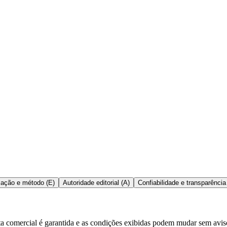
zação e método (E)
Autoridade editorial (A)
Confiabilidade e transparência
ta comercial é garantida e as condições exibidas podem mudar sem avis